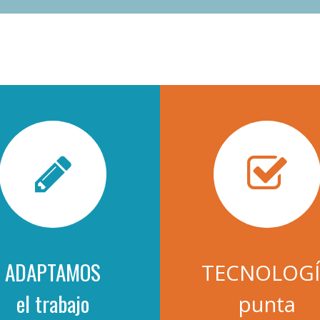
ADAPTAMOS
TECNOLOGÍ
el trabajo
punta