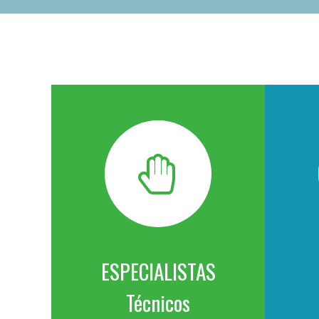
ESPECIALISTAS
Técnicos