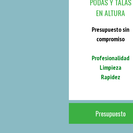
PODAS Y TALAS
EN ALTURA
Presupuesto sin
compromiso
Profesionalidad
Limpieza
Rapidez
Presupuesto