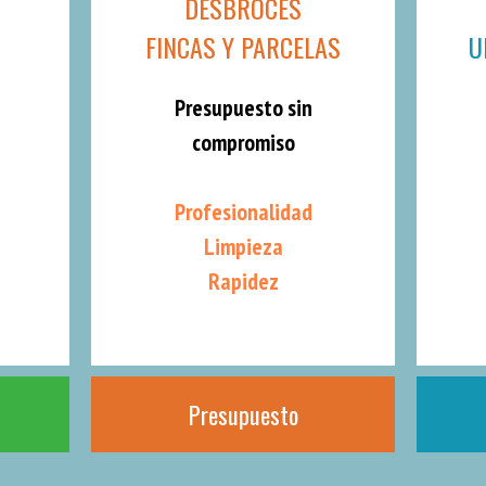
DESBROCES
FINCAS Y PARCELAS
U
Presupuesto sin
compromiso
Profesionalidad
Limpieza
Rapidez
Presupuesto