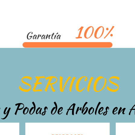
100%
Garantía
SERVICIOS
 y Podas de Arboles en 