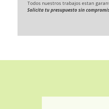
Todos nuestros trabajos estan garan
Solicita tu presupuesto sin compromi