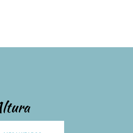
Altura